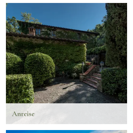
Anreise
So erreichen Sie das Hotel Ultimo Mulino.