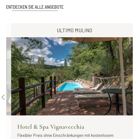
ENTDECKEN SIE ALLE ANGEBOTE
ULTIMO MULINO
Hotel & Spa Vignavecchia
Flexibler Preis ohne Einschränkungen mit kostenlosem