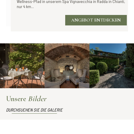
Wellness-Pfad in unserem Spa Vignavecchia in Radda in Chianti,
nur 4 km...
ANGEBOT ENTDECKEN
Unsere
Bilder
DURCHSUCHEN SIE DIE GALERIE