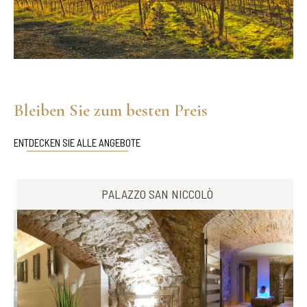
Bleiben Sie zum besten Preis
ENTDECKEN SIE ALLE ANGEBOTE
PALAZZO SAN NICCOLÒ