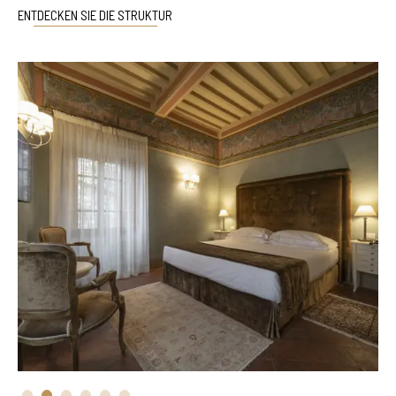
ENTDECKEN SIE DIE STRUKTUR