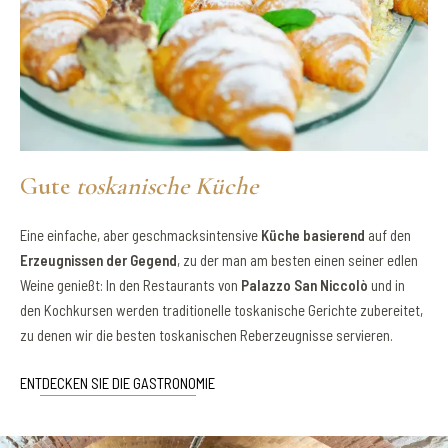
Gute
toskanische Küche
Eine einfache, aber geschmacksintensive
Küche basierend
auf den
Erzeugnissen der Gegend
, zu der man am besten einen seiner edlen
Weine genießt: In den Restaurants von
Palazzo San Niccolò
und in
den Kochkursen werden traditionelle toskanische Gerichte zubereitet,
zu denen wir die besten toskanischen Reberzeugnisse servieren.
ENTDECKEN SIE DIE GASTRONOMIE