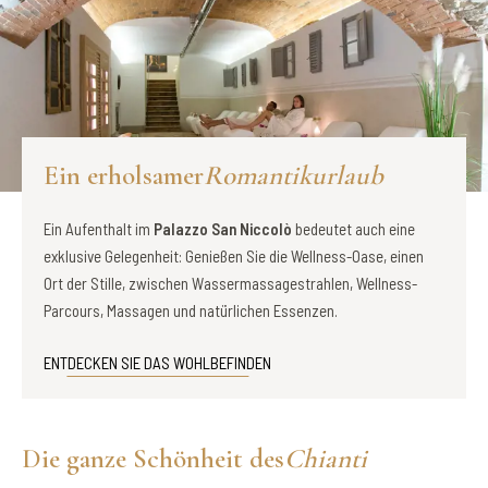
Ein erholsamer
Romantikurlaub
Ein Aufenthalt im
Palazzo San Niccolò
bedeutet auch eine
exklusive Gelegenheit: Genießen Sie die Wellness-Oase, einen
Ort der Stille, zwischen Wassermassagestrahlen, Wellness-
Parcours, Massagen und natürlichen Essenzen.
ENTDECKEN SIE DAS WOHLBEFINDEN
Die ganze Schönheit des
Chianti