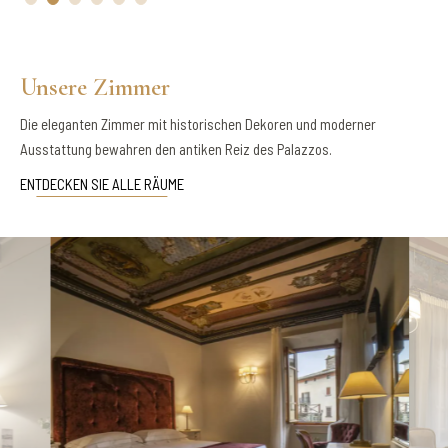
Unsere Zimmer
Die eleganten Zimmer mit historischen Dekoren und moderner
Ausstattung bewahren den antiken Reiz des Palazzos.
ENTDECKEN SIE ALLE RÄUME