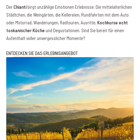
Der
Chianti
birgt unzählige Emotionen Erlebnisse: Die mittelalterlichen
Städtchen, die Weingärten, die Kellereien, Rundfahrten mit dem Auto
oder Motorrad, Wanderungen, Radtouren, Ausritte,
Kochkurse echt
toskanischer Küche
und Degustationen. Sind Sie bereit für einen
Aufenthalt voller unvergesslicher Momente?
ENTDECKEN SIE DAS ERLEBNISANGEBOT