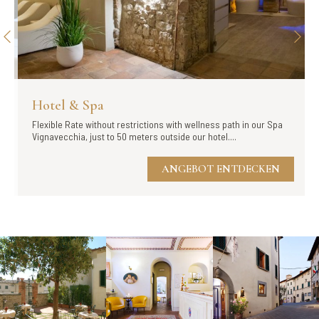
Hotel & Spa
Flexible Rate without restrictions with wellness path in our Spa
Vignavecchia, just to 50 meters outside our hotel....
ANGEBOT ENTDECKEN