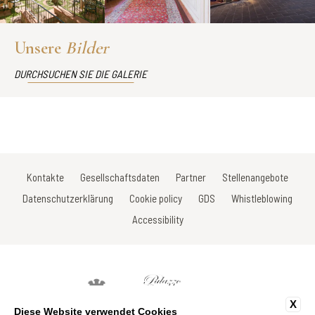
Unsere
Bilder
DURCHSUCHEN SIE DIE GALERIE
Kontakte
Gesellschaftsdaten
Partner
Stellenangebote
Datenschutzerklärung
Cookie policy
GDS
Whistleblowing
Accessibility
X
Diese Website verwendet Cookies