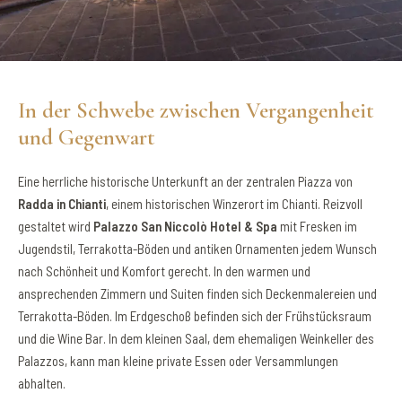
In der Schwebe zwischen Vergangenheit
und Gegenwart
Eine herrliche historische Unterkunft an der zentralen Piazza von
Radda in Chianti
, einem historischen Winzerort im Chianti. Reizvoll
gestaltet wird
Palazzo San Niccolò Hotel & Spa
mit Fresken im
Jugendstil, Terrakotta-Böden und antiken Ornamenten jedem Wunsch
nach Schönheit und Komfort gerecht. In den warmen und
ansprechenden Zimmern und Suiten finden sich Deckenmalereien und
Terrakotta-Böden. Im Erdgeschoß befinden sich der Frühstücksraum
und die Wine Bar. In dem kleinen Saal, dem ehemaligen Weinkeller des
Palazzos, kann man kleine private Essen oder Versammlungen
abhalten.