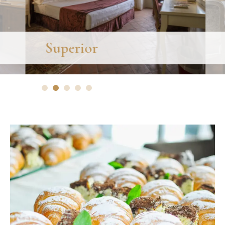
Superior