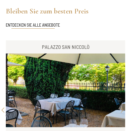
Bleiben Sie zum besten Preis
ENTDECKEN SIE ALLE ANGEBOTE
PALAZZO SAN NICCOLÒ