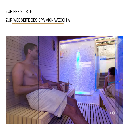
ZUR PREISLISTE
ZUR WEBSEITE DES SPA VIGNAVECCHIA