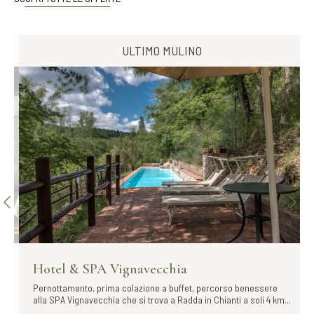
ULTIMO MULINO
Hotel & SPA Vignavecchia
Pernottamento, prima colazione a buffet, percorso benessere
alla SPA Vignavecchia che si trova a Radda in Chianti a soli 4 km...