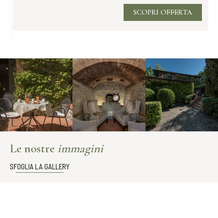
SCOPRI OFFERTA
Le nostre
immagini
SFOGLIA LA GALLERY