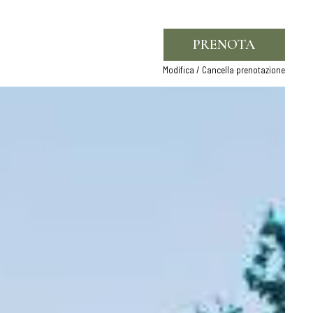
PRENOTA
Modifica / Cancella prenotazione