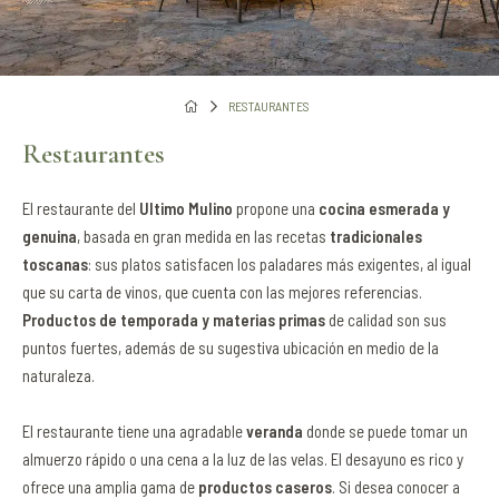
RESTAURANTES
Restaurantes
El restaurante del
Ultimo Mulino
propone una
cocina esmerada y
genuina
, basada en gran medida en las recetas
tradicionales
toscanas
: sus platos satisfacen los paladares más exigentes, al igual
que su carta de vinos, que cuenta con las mejores referencias.
Productos de temporada y materias primas
de calidad son sus
puntos fuertes, además de su sugestiva ubicación en medio de la
naturaleza.
El restaurante tiene una agradable
veranda
donde se puede tomar un
almuerzo rápido o una cena a la luz de las velas. El desayuno es rico y
ofrece una amplia gama de
productos caseros
. Si desea conocer a