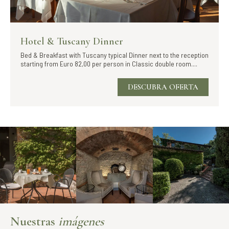
Hotel & Tuscany Dinner
Bed & Breakfast with Tuscany typical Dinner next to the reception
starting from Euro 82,00 per person in Classic double room....
DESCUBRA OFERTA
Nuestras
imágenes