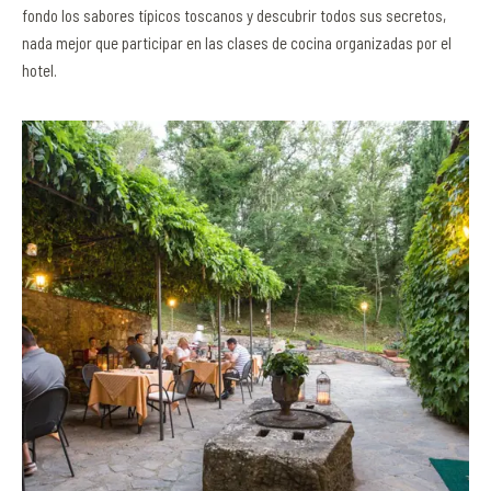
fondo los sabores típicos toscanos y descubrir todos sus secretos,
nada mejor que participar en las clases de cocina organizadas por el
hotel.