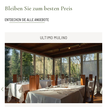
Bleiben Sie zum besten Preis
ENTDECKEN SIE ALLE ANGEBOTE
ULTIMO MULINO