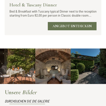
Hotel & Tuscany Dinner
Bed & Breakfast with Tuscany typical Dinner next to the reception
starting from Euro 82,00 per person in Classic double room....
ANGEBOT ENTDECKEN
Unsere
Bilder
DURCHSUCHEN SIE DIE GALERIE