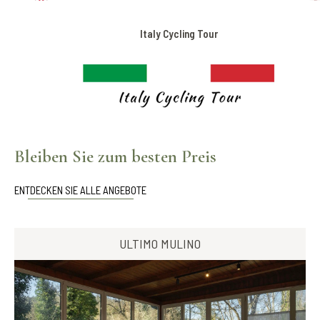
Italy Cycling Tour
Bleiben Sie zum besten Preis
ENTDECKEN SIE ALLE ANGEBOTE
ULTIMO MULINO