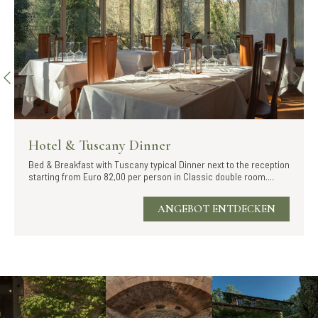
Hotel & Tuscany Dinner
Bed & Breakfast with Tuscany typical Dinner next to the reception
starting from Euro 82,00 per person in Classic double room....
ANGEBOT ENTDECKEN