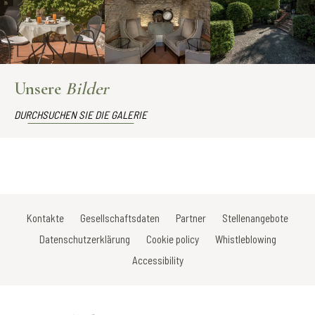
Unsere
Bilder
DURCHSUCHEN SIE DIE GALERIE
Kontakte
Gesellschaftsdaten
Partner
Stellenangebote
Datenschutzerklärung
Cookie policy
Whistleblowing
Accessibility