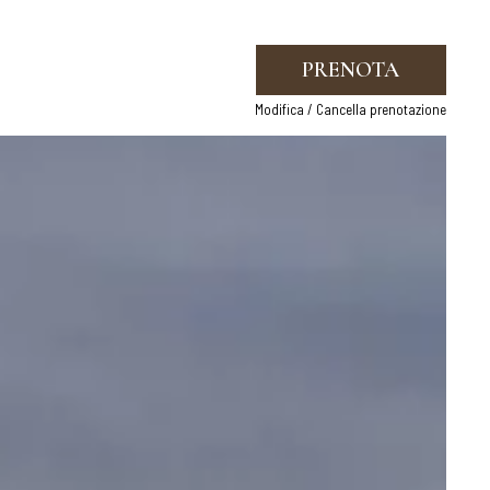
PRENOTA
Modifica / Cancella prenotazione