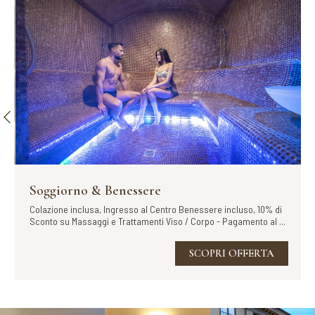
Soggiorno & Benessere
Colazione inclusa, Ingresso al Centro Benessere incluso, 10% di
Sconto su Massaggi e Trattamenti Viso / Corpo - Pagamento al ...
SCOPRI OFFERTA