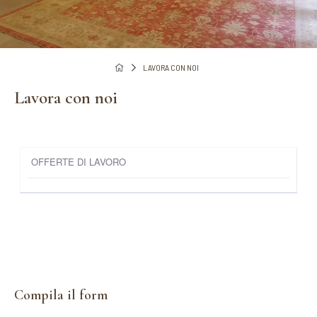
LAVORA CON NOI
Lavora con noi
Compila il form