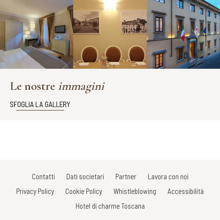
Le nostre
immagini
SFOGLIA LA GALLERY
Contatti
Dati societari
Partner
Lavora con noi
Privacy Policy
Cookie Policy
Whistleblowing
Accessibilità
Hotel di charme Toscana