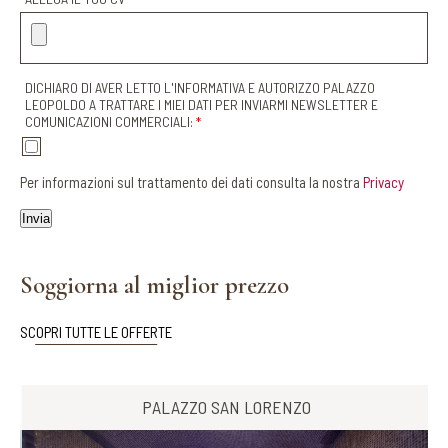
DICHIARO DI AVER LETTO L'INFORMATIVA E AUTORIZZO PALAZZO
LEOPOLDO A TRATTARE I MIEI DATI PER INVIARMI NEWSLETTER E
COMUNICAZIONI COMMERCIALI:
*
Per informazioni sul trattamento dei dati consulta la nostra
Privacy
Soggiorna al miglior prezzo
SCOPRI TUTTE LE OFFERTE
PALAZZO SAN LORENZO