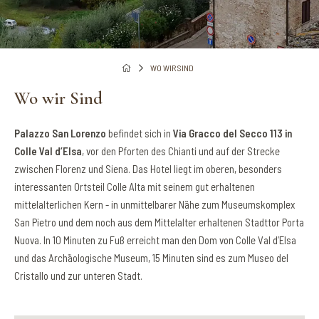
WO WIR SIND
Wo wir Sind
Palazzo San Lorenzo
befindet sich in
Via Gracco del Secco 113 in
Colle Val d’Elsa
, vor den Pforten des Chianti und auf der Strecke
zwischen Florenz und Siena. Das Hotel liegt im oberen, besonders
interessanten Ortsteil Colle Alta mit seinem gut erhaltenen
mittelalterlichen Kern - in unmittelbarer Nähe zum Museumskomplex
San Pietro und dem noch aus dem Mittelalter erhaltenen Stadttor Porta
Nuova. In 10 Minuten zu Fuß erreicht man den Dom von Colle Val d’Elsa
und das Archäologische Museum, 15 Minuten sind es zum Museo del
Cristallo und zur unteren Stadt.