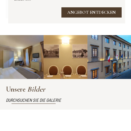
ANGEBOT ENTDECKEN
Unsere
Bilder
DURCHSUCHEN SIE DIE GALERIE