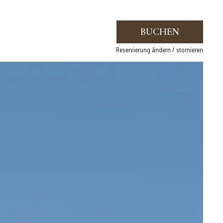
BUCHEN
Reservierung ändern / stornieren