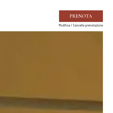
PRENOTA
Modifica / Cancella prenotazione