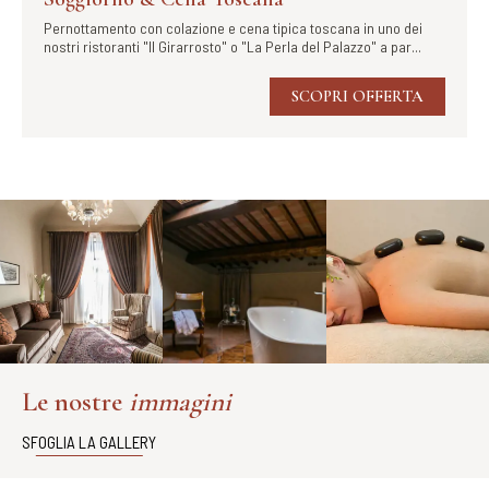
Pernottamento con colazione e cena tipica toscana in uno dei
nostri ristoranti "Il Girarrosto" o "La Perla del Palazzo" a par...
SCOPRI OFFERTA
Le nostre
immagini
SFOGLIA LA GALLERY