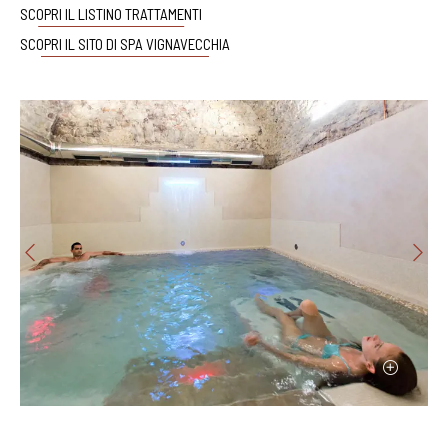
SCOPRI IL LISTINO TRATTAMENTI
SCOPRI IL SITO DI SPA VIGNAVECCHIA