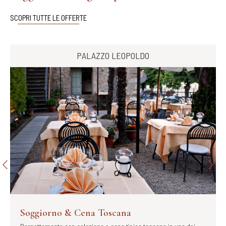
SCOPRI TUTTE LE OFFERTE
PALAZZO LEOPOLDO
Soggiorno & Cena Toscana