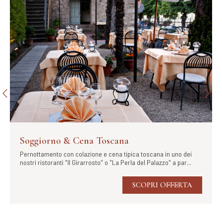
Soggiorno & Cena Toscana
Pernottamento con colazione e cena tipica toscana in uno dei
nostri ristoranti "Il Girarrosto" o "La Perla del Palazzo" a par...
SCOPRI OFFERTA