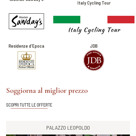
Italy Cycling Tour
Residenze d'Epoca
JDB
Soggiorna al miglior prezzo
SCOPRI TUTTE LE OFFERTE
PALAZZO LEOPOLDO