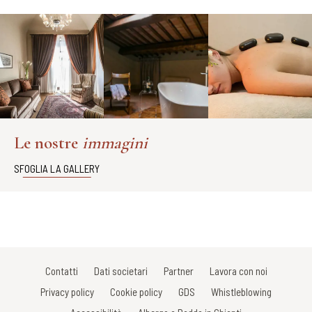
Le nostre
immagini
SFOGLIA LA GALLERY
Contatti
Dati societari
Partner
Lavora con noi
Privacy policy
Cookie policy
GDS
Whistleblowing