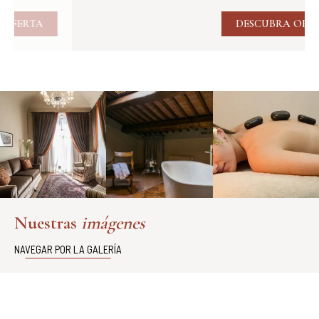
DESCUBRA OFERTA
Nuestras
imágenes
NAVEGAR POR LA GALERÍA