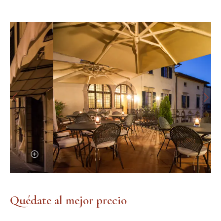
Quédate al mejor precio