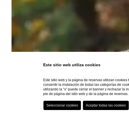
Este sitio web utiliza cookies
Este sitio web y la página de reservas utilizan cookies
consentir la instalación de todas las categorías de coo
utilizando la “x” puede cerrar el banner y rechazar la 
pie de página del sitio web y de la página de reserva