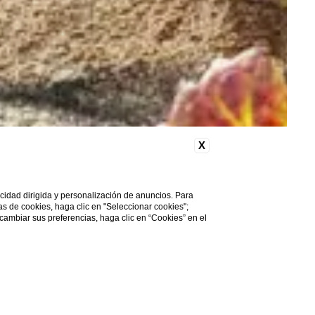
X
licidad dirigida y personalización de anuncios. Para
cas de cookies, haga clic en "Seleccionar cookies";
 cambiar sus preferencias, haga clic en “Cookies” en el