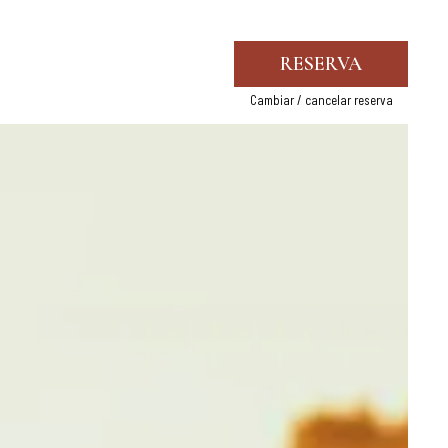
RESERVA
Cambiar / cancelar reserva