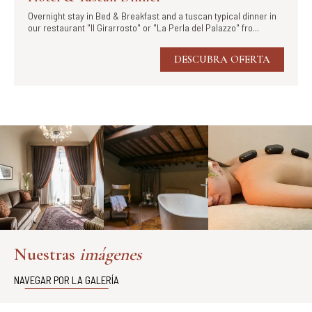
Overnight stay in Bed & Breakfast and a tuscan typical dinner in
our restaurant "Il Girarrosto" or "La Perla del Palazzo" fro...
DESCUBRA OFERTA
Nuestras
imágenes
NAVEGAR POR LA GALERÍA