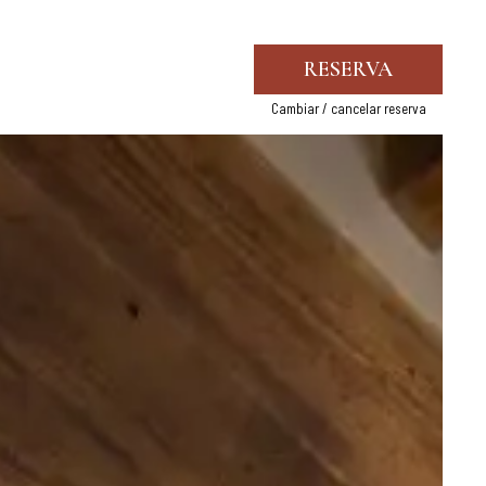
RESERVA
Cambiar / cancelar reserva