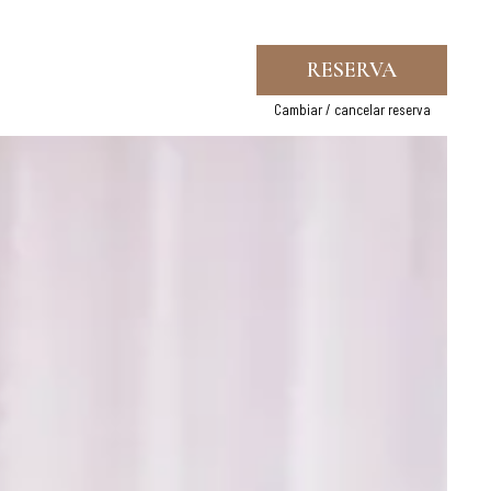
RESERVA
Cambiar / cancelar reserva