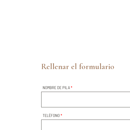
Rellenar el formulario
NOMBRE DE PILA
*
TELÉFONO
*