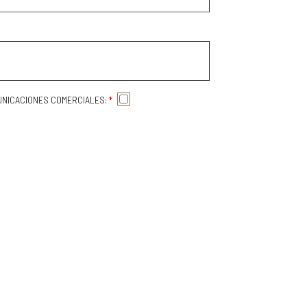
MUNICACIONES COMERCIALES:
*