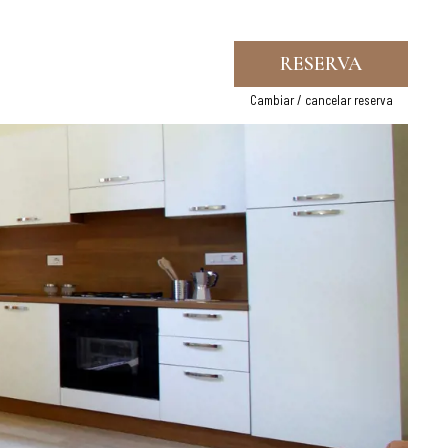
RESERVA
Cambiar / cancelar reserva