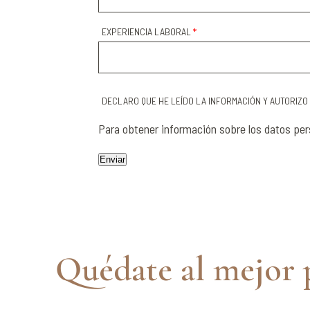
EXPERIENCIA LABORAL
*
DECLARO QUE HE LEÍDO LA INFORMACIÓN Y AUTORIZO
Para obtener información sobre los datos pe
Quédate al mejor 