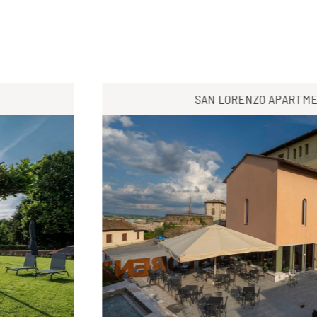
SAN LORENZO APARTME