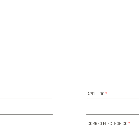
APELLIDO
*
CORREO ELECTRÓNICO
*