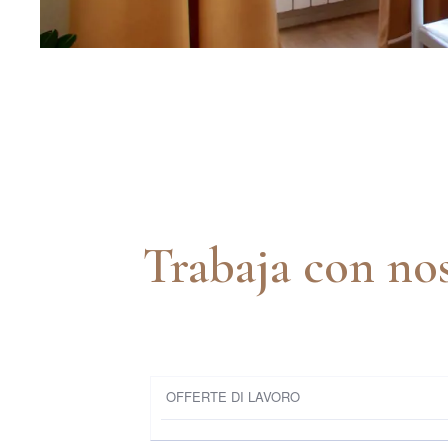
Trabaja con no