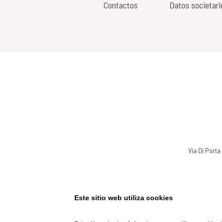
Contactos
Datos societari
Via Di Porta
Este sitio web utiliza cookies