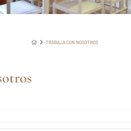
TRABAJA CON NOSOTROS
sotros