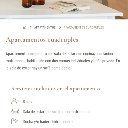
APARTAMENTOS
APARTAMENTOS CUÁDRUPLES
Apartamentos cuádruples
Apartamento compuesto por sala de estar con cocina, habitación
matrimonial, habitación con dos camas individuales y baño privado. En
la sala de estar hay un sofá cama doble.
Servicios incluidos en el apartamento
6 plazas
Sala de estar con sofá cama matrimonial
Ducha y/o bañera hidromasaje