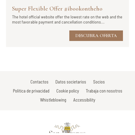
Super Flexible Offer #ibookontheho
The hotel official website offer the lowest rate on the web and the
most favorable payment and cancellation conditions....
DESCUBRA OFERTA
Contactos
Datos societarios
Socios
Política de privacidad
Cookie policy
Trabaja con nosotros
Whistleblowing
Accessibility