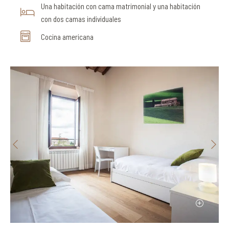
Una habitación con cama matrimonial y una habitación
con dos camas individuales
Cocina americana