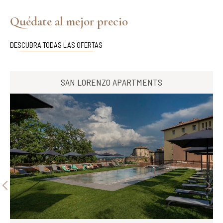
Quédate al mejor precio
DESCUBRA TODAS LAS OFERTAS
SAN LORENZO APARTMENTS