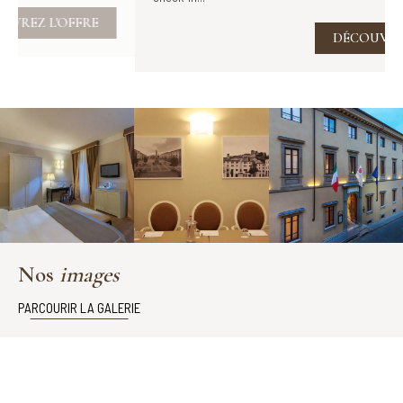
DÉCOUVREZ L'OFFRE
Nos
images
PARCOURIR LA GALERIE