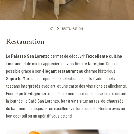
RESTAURATION
Restauration
Le
Palazzo San Lorenzo
permet de découvrir l'
excellente cuisine
toscane
et de mieux apprécier les
vins fins de la région
. Ceci est
possible grâce à son
élégant restaurant
au charme historique,
Sopra le Mura
, qui propose une sélection de plats traditionnels
toscans interprétés avec art, et une carte des vins riche et alléchante.
Pour le
petit-déjeuner
, mais également pour une pause loisirs durant
la journée, le Café San Lorenzo,
bar à vins
situé au rez-de-chaussée
du bâtiment où déguster un excellent vin local ou se détendre avec un
bon cocktail ou un apéritif vous attend.