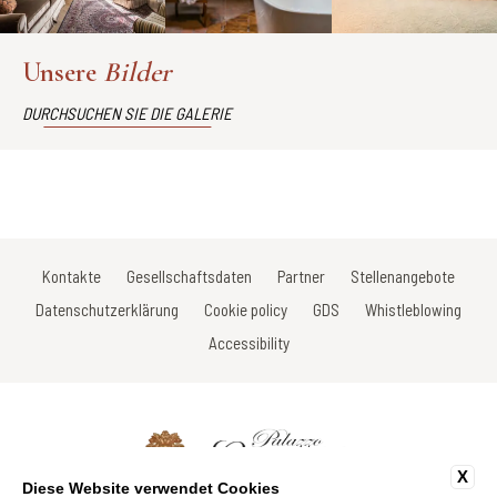
Unsere
Bilder
DURCHSUCHEN SIE DIE GALERIE
Kontakte
Gesellschaftsdaten
Partner
Stellenangebote
Datenschutzerklärung
Cookie policy
GDS
Whistleblowing
Accessibility
X
Diese Website verwendet Cookies