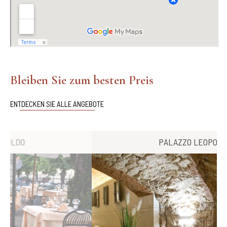
Bleiben Sie zum besten Preis
ENTDECKEN SIE ALLE ANGEBOTE
PALAZZO LEOPOLDO