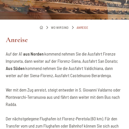
WO WIR SIND
ANREISE
Anreise
Auf der A1
aus Norden
kommend nehmen Sie die Ausfahrt Firenze
Impruneta, dann weiter auf der Florenz-Siena, Ausfahrt San Donato;
Aus Süden
kommend nehmen Sie die Ausfahrt Valdichiana, dann
weiter auf der Siena-Florenz, Ausfahrt Castelnuovo Berardenga.
Wer mit dem Zug anreist, steigt entweder in S. Giovanni Valdarno oder
Montevarchi-Terranuova aus und fährt dann weiter mit dem Bus nach
Radda.
Der nächstgelegene Flughafen ist Florenz-Peretola (60 km). Für den
Transfer vom und zum Flughafen oder Bahnhof können Sie sich auch