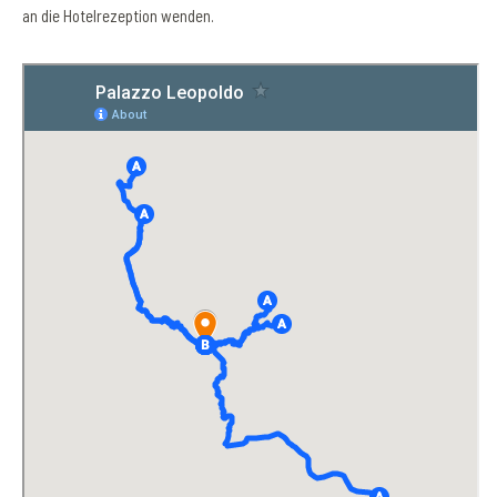
an die Hotelrezeption wenden.