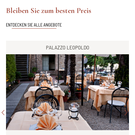
Bleiben Sie zum besten Preis
ENTDECKEN SIE ALLE ANGEBOTE
PALAZZO LEOPOLDO