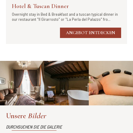
Hotel & Tuscan Dinner
Overnight stay in Bed & Breakfast and a tuscan typical dinner in
our restaurant "Il Girarrosto" or "La Perla del Palazzo" fro...
ANGEBOT ENTDECKEN
Unsere
Bilder
DURCHSUCHEN SIE DIE GALERIE