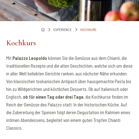
EXPERIENCE
KOCHKURS
Kochkurs
Mit
Palazzo Leopoldo
können Sie die Genüsse aus dem Chianti, die
traditionellen Rezepte und die alten Geschichten, welche sich um diese
in aller Welt beliebten Gerichte ranken, aus nächster Nähe erkunden:
Von klassischen toskanischen Antipasti über hausgemachte Pasta bis
hin zu Wildgerichten und köstlichen Desserts. Ob auf Italienisch oder
Englisch,
ob für einen Tag oder drei Tage
, die Kochkurse finden im
Reich der Genüsse des Palazzo statt: In der historischen Küche. Auf
die Zubereitung der Speisen folgt deren Degustation im Rahmen eines
intimen Abendessens, begleitet von einem guten Tropfen Chianti
Classico.