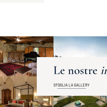
Le nostre
i
SFOGLIA LA GALLERY