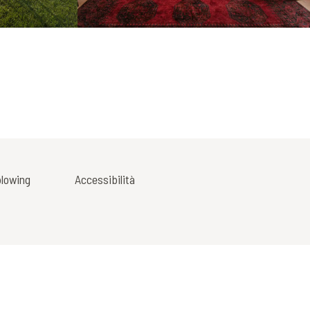
lowing
Accessibilità