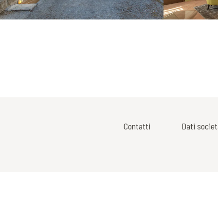
Contatti
Dati societ