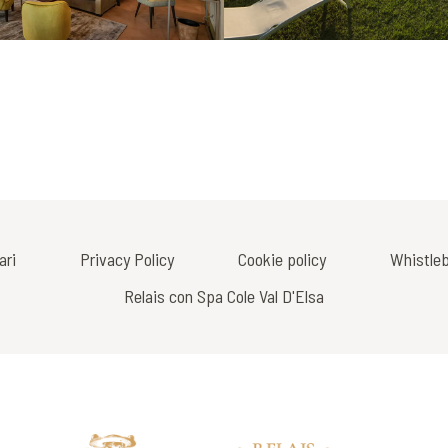
ari
Privacy Policy
Cookie policy
Whistleb
Relais con Spa Cole Val D'Elsa