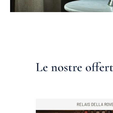
Le nostre offer
RELAIS DELLA ROV