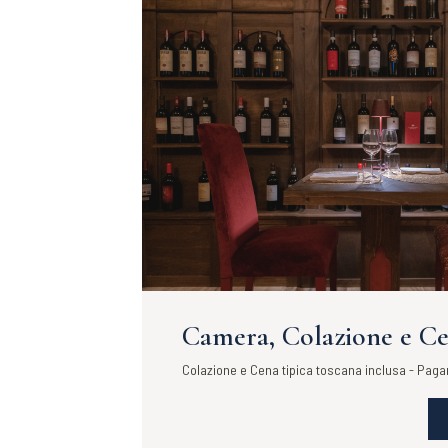
Camera, Colazione e C
Colazione e Cena tipica toscana inclusa - Paga