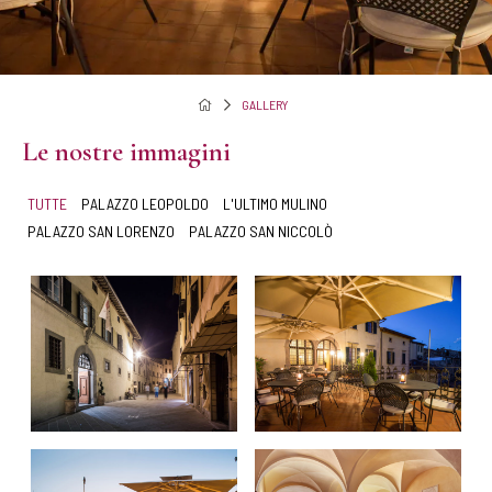
GALLERY
Le nostre immagini
TUTTE
PALAZZO LEOPOLDO
L'ULTIMO MULINO
PALAZZO SAN LORENZO
PALAZZO SAN NICCOLÒ