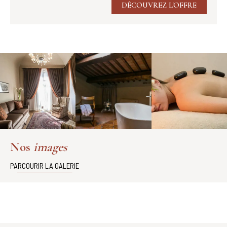
DÉCOUVREZ L'OFFRE
Nos
images
PARCOURIR LA GALERIE