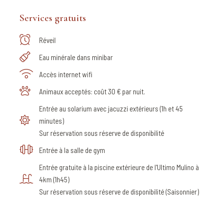
Services gratuits
Réveil
Eau minérale dans minibar
Accès internet wifi
Animaux acceptés: coût 30 € par nuit.
Entrée au solarium avec jacuzzi extérieurs (1h et 45
minutes)
Sur réservation sous réserve de disponibilité
Entrée à la salle de gym
Entrée gratuite à la piscine extérieure de l'Ultimo Mulino à
4km (1h45)
Sur réservation sous réserve de disponibilité (Saisonnier)