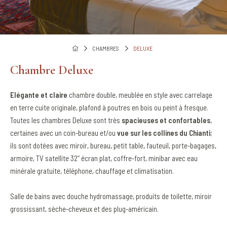
CHAMBRES
DELUXE
Chambre Deluxe
Elégante et claire
chambre double, meublée en style avec carrelage
en terre cuite originale, plafond à poutres en bois ou peint à fresque.
Toutes les chambres Deluxe sont très
spacieuses et confortables
,
certaines avec un coin-bureau et/ou
vue sur les collines du Chianti
;
ils sont dotées avec miroir, bureau, petit table, fauteuil, porte-bagages,
armoire, TV satellite 32’’ écran plat, coffre-fort, minibar avec eau
minérale gratuite, téléphone, chauffage et climatisation.
Salle de bains avec douche hydromassage, produits de toilette, miroir
grossissant, sèche-cheveux et des plug-américain.