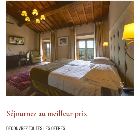
Séjournez au meilleur prix
DÉCOUVREZ TOUTES LES OFFRES