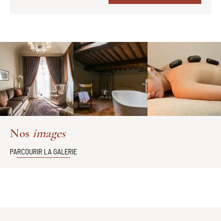
Nos
images
PARCOURIR LA GALERIE