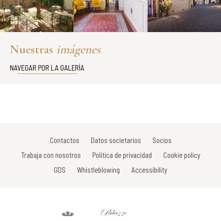
Nuestras
imágenes
NAVEGAR POR LA GALERÍA
Contactos
Datos societarios
Socios
Trabaja con nosotros
Política de privacidad
Cookie policy
GDS
Whistleblowing
Accessibility