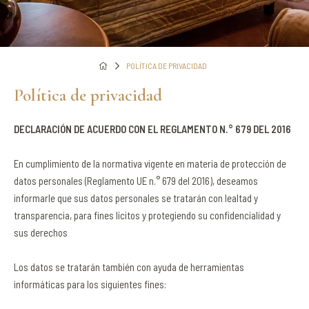
POLÍTICA DE PRIVACIDAD
Política de privacidad
DECLARACIÓN DE ACUERDO CON EL REGLAMENTO N.° 679 DEL 2016
En cumplimiento de la normativa vigente en materia de protección de
datos personales (Reglamento UE n.° 679 del 2016), deseamos
informarle que sus datos personales se tratarán con lealtad y
transparencia, para fines lícitos y protegiendo su confidencialidad y
sus derechos
Los datos se tratarán también con ayuda de herramientas
informáticas para los siguientes fines: