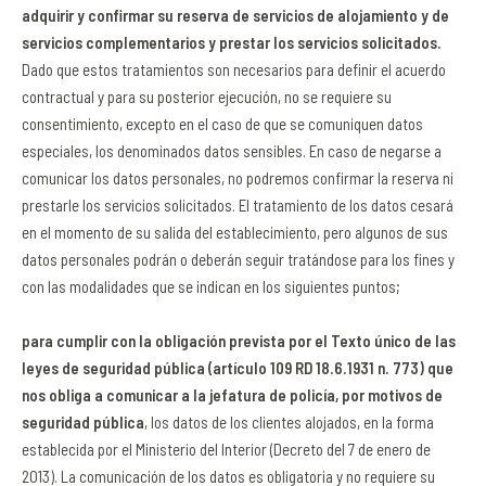
adquirir y confirmar su reserva de servicios de alojamiento y de
servicios complementarios y prestar los servicios solicitados.
Dado que estos tratamientos son necesarios para definir el acuerdo
contractual y para su posterior ejecución, no se requiere su
consentimiento, excepto en el caso de que se comuniquen datos
especiales, los denominados datos sensibles. En caso de negarse a
comunicar los datos personales, no podremos confirmar la reserva ni
prestarle los servicios solicitados. El tratamiento de los datos cesará
en el momento de su salida del establecimiento, pero algunos de sus
datos personales podrán o deberán seguir tratándose para los fines y
con las modalidades que se indican en los siguientes puntos;
para cumplir con la obligación prevista por el Texto único de las
leyes de seguridad pública (artículo 109 RD 18.6.1931 n. 773) que
nos obliga a comunicar a la jefatura de policía, por motivos de
seguridad pública
, los datos de los clientes alojados, en la forma
establecida por el Ministerio del Interior (Decreto del 7 de enero de
2013). La comunicación de los datos es obligatoria y no requiere su