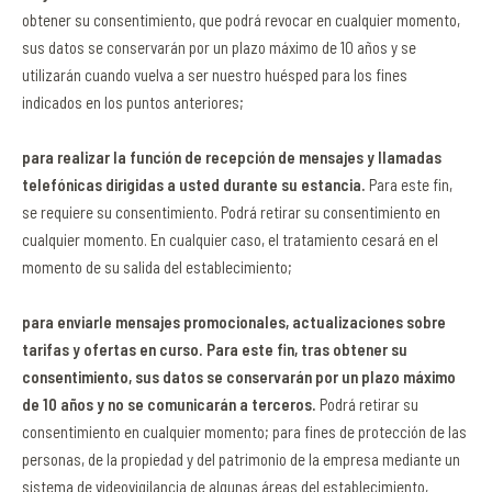
obtener su consentimiento, que podrá revocar en cualquier momento,
sus datos se conservarán por un plazo máximo de 10 años y se
utilizarán cuando vuelva a ser nuestro huésped para los fines
indicados en los puntos anteriores;
para realizar la función de recepción de mensajes y llamadas
telefónicas dirigidas a usted durante su estancia.
Para este fin,
se requiere su consentimiento. Podrá retirar su consentimiento en
cualquier momento. En cualquier caso, el tratamiento cesará en el
momento de su salida del establecimiento;
para enviarle mensajes promocionales, actualizaciones sobre
tarifas y ofertas en curso. Para este fin, tras obtener su
consentimiento, sus datos se conservarán por un plazo máximo
de 10 años y no se comunicarán a terceros.
Podrá retirar su
consentimiento en cualquier momento; para fines de protección de las
personas, de la propiedad y del patrimonio de la empresa mediante un
sistema de videovigilancia de algunas áreas del establecimiento,