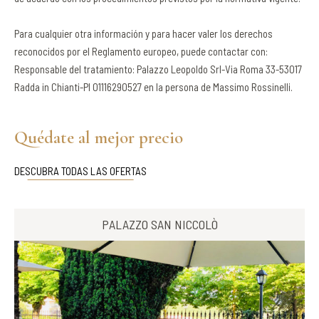
Para cualquier otra información y para hacer valer los derechos
reconocidos por el Reglamento europeo, puede contactar con:
Responsable del tratamiento: Palazzo Leopoldo Srl-Via Roma 33-53017
Radda in Chianti-PI 01116290527 en la persona de Massimo Rossinelli.
Quédate al mejor precio
DESCUBRA TODAS LAS OFERTAS
PALAZZO SAN NICCOLÒ