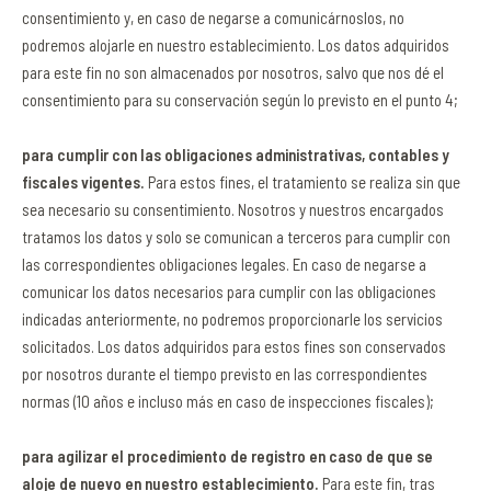
consentimiento y, en caso de negarse a comunicárnoslos, no
podremos alojarle en nuestro establecimiento. Los datos adquiridos
para este fin no son almacenados por nosotros, salvo que nos dé el
consentimiento para su conservación según lo previsto en el punto 4;
para cumplir con las obligaciones administrativas, contables y
fiscales vigentes.
Para estos fines, el tratamiento se realiza sin que
sea necesario su consentimiento. Nosotros y nuestros encargados
tratamos los datos y solo se comunican a terceros para cumplir con
las correspondientes obligaciones legales. En caso de negarse a
comunicar los datos necesarios para cumplir con las obligaciones
indicadas anteriormente, no podremos proporcionarle los servicios
solicitados. Los datos adquiridos para estos fines son conservados
por nosotros durante el tiempo previsto en las correspondientes
normas (10 años e incluso más en caso de inspecciones fiscales);
para agilizar el procedimiento de registro en caso de que se
aloje de nuevo en nuestro establecimiento.
Para este fin, tras