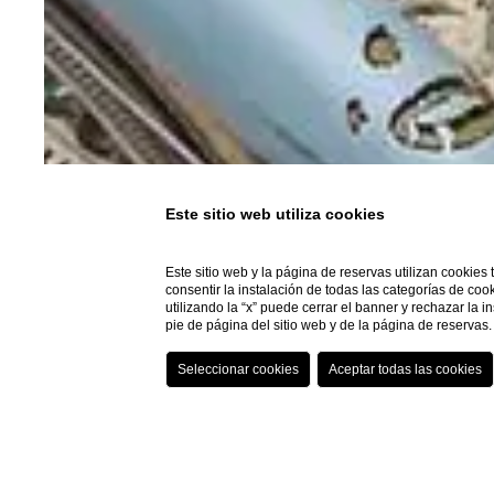
Este sitio web utiliza cookies
Este sitio web y la página de reservas utilizan cookies
consentir la instalación de todas las categorías de coo
utilizando la “x” puede cerrar el banner y rechazar la 
pie de página del sitio web y de la página de reserva
¿Necesitas ayuda?