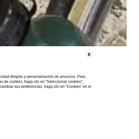
X
licidad dirigida y personalización de anuncios. Para
cas de cookies, haga clic en "Seleccionar cookies";
 cambiar sus preferencias, haga clic en “Cookies” en el