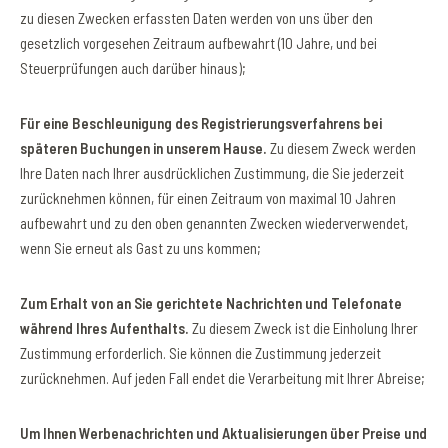
zu diesen Zwecken erfassten Daten werden von uns über den
gesetzlich vorgesehen Zeitraum aufbewahrt (10 Jahre, und bei
Steuerprüfungen auch darüber hinaus);
Für eine Beschleunigung des Registrierungsverfahrens bei
späteren Buchungen in unserem Hause.
Zu diesem Zweck werden
Ihre Daten nach Ihrer ausdrücklichen Zustimmung, die Sie jederzeit
zurücknehmen können, für einen Zeitraum von maximal 10 Jahren
aufbewahrt und zu den oben genannten Zwecken wiederverwendet,
wenn Sie erneut als Gast zu uns kommen;
Zum Erhalt von an Sie gerichtete Nachrichten und Telefonate
während Ihres Aufenthalts.
Zu diesem Zweck ist die Einholung Ihrer
Zustimmung erforderlich. Sie können die Zustimmung jederzeit
zurücknehmen. Auf jeden Fall endet die Verarbeitung mit Ihrer Abreise;
Um Ihnen Werbenachrichten und Aktualisierungen über Preise und