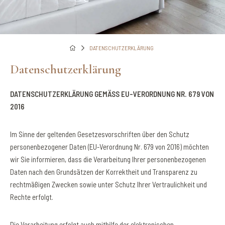
DATENSCHUTZERKLÄRUNG
Datenschutzerklärung
DATENSCHUTZERKLÄRUNG GEMÄSS EU-VERORDNUNG NR. 679 VON
2016
Im Sinne der geltenden Gesetzesvorschriften über den Schutz
personenbezogener Daten (EU-Verordnung Nr. 679 von 2016) möchten
wir Sie informieren, dass die Verarbeitung Ihrer personenbezogenen
Daten nach den Grundsätzen der Korrektheit und Transparenz zu
rechtmäßigen Zwecken sowie unter Schutz Ihrer Vertraulichkeit und
Rechte erfolgt.
Die Verarbeitung erfolgt auch mithilfe der elektronischen