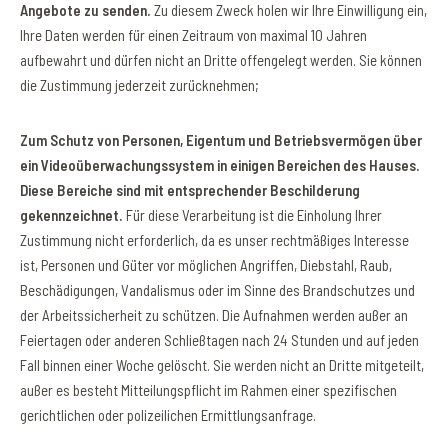
Angebote zu senden.
Zu diesem Zweck holen wir Ihre Einwilligung ein,
Ihre Daten werden für einen Zeitraum von maximal 10 Jahren
aufbewahrt und dürfen nicht an Dritte offengelegt werden. Sie können
die Zustimmung jederzeit zurücknehmen;
Zum Schutz von Personen, Eigentum und Betriebsvermögen über
ein Videoüberwachungssystem in einigen Bereichen des Hauses.
Diese Bereiche sind mit entsprechender Beschilderung
gekennzeichnet.
Für diese Verarbeitung ist die Einholung Ihrer
Zustimmung nicht erforderlich, da es unser rechtmäßiges Interesse
ist, Personen und Güter vor möglichen Angriffen, Diebstahl, Raub,
Beschädigungen, Vandalismus oder im Sinne des Brandschutzes und
der Arbeitssicherheit zu schützen. Die Aufnahmen werden außer an
Feiertagen oder anderen Schließtagen nach 24 Stunden und auf jeden
Fall binnen einer Woche gelöscht. Sie werden nicht an Dritte mitgeteilt,
außer es besteht Mitteilungspflicht im Rahmen einer spezifischen
gerichtlichen oder polizeilichen Ermittlungsanfrage.