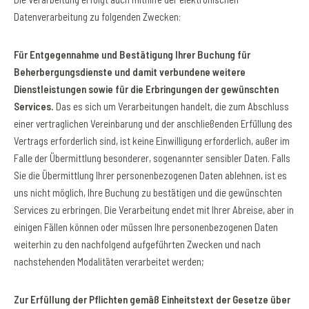
Datenverarbeitung zu folgenden Zwecken:
Für Entgegennahme und Bestätigung Ihrer Buchung für
Beherbergungsdienste und damit verbundene weitere
Dienstleistungen sowie für die Erbringungen der gewünschten
Services.
Das es sich um Verarbeitungen handelt, die zum Abschluss
einer vertraglichen Vereinbarung und der anschließenden Erfüllung des
Vertrags erforderlich sind, ist keine Einwilligung erforderlich, außer im
Falle der Übermittlung besonderer, sogenannter sensibler Daten. Falls
Sie die Übermittlung Ihrer personenbezogenen Daten ablehnen, ist es
uns nicht möglich, Ihre Buchung zu bestätigen und die gewünschten
Services zu erbringen. Die Verarbeitung endet mit Ihrer Abreise, aber in
einigen Fällen können oder müssen Ihre personenbezogenen Daten
weiterhin zu den nachfolgend aufgeführten Zwecken und nach
nachstehenden Modalitäten verarbeitet werden;
Zur Erfüllung der Pflichten gemäß Einheitstext der Gesetze über