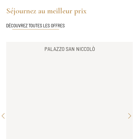
Séjournez au meilleur prix
DÉCOUVREZ TOUTES LES OFFRES
PALAZZO SAN NICCOLÒ